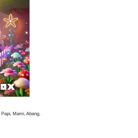
a Papi, Mami, Abang,