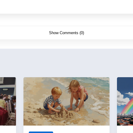
Show Comments (0)