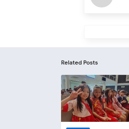
Related Posts