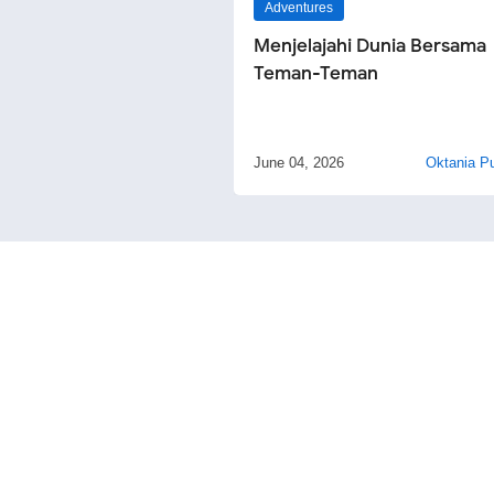
Adventures
Menjelajahi Dunia Bersama
Teman-Teman
June 04, 2026
Oktania Pu