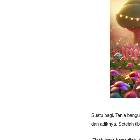
Suatu pagi, Tania bangu
dan adiknya. Setelah ti