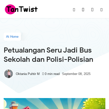
At Home
Petualangan Seru Jadi Bus
Sekolah dan Polisi-Polisian
Oktania Puhtir M
0 min read
September 08, 2025