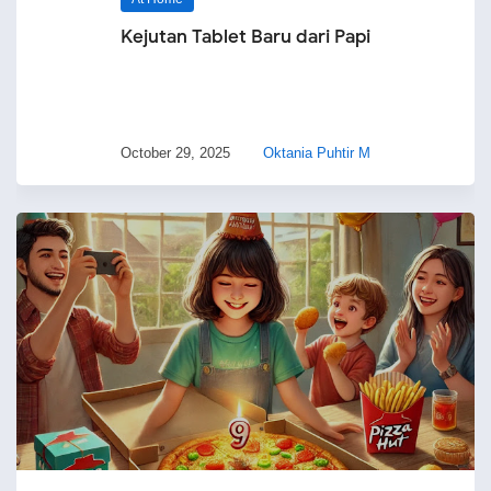
Kejutan Tablet Baru dari Papi
October 29, 2025
Oktania Puhtir M