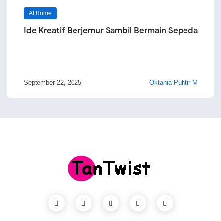
At Home
Ide Kreatif Berjemur Sambil Bermain Sepeda
September 22, 2025
Oktania Puhtir M