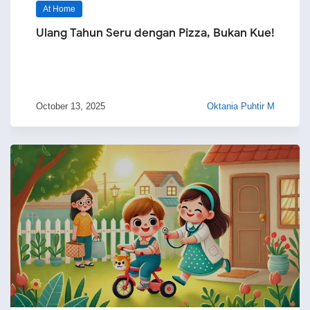
At Home
Ulang Tahun Seru dengan Pizza, Bukan Kue!
October 13, 2025
Oktania Puhtir M