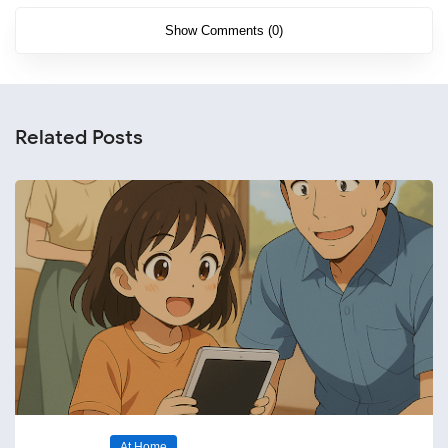
Show Comments (0)
Related Posts
At Home